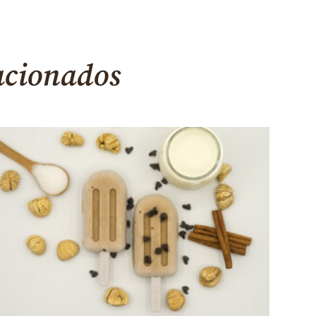
acionados