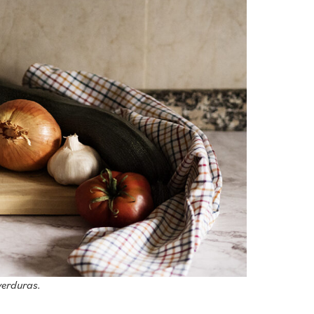
verduras.