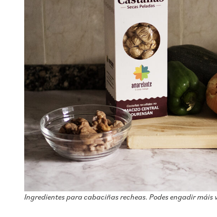
Ingredientes para cabaciñas recheas. Podes engadir máis 