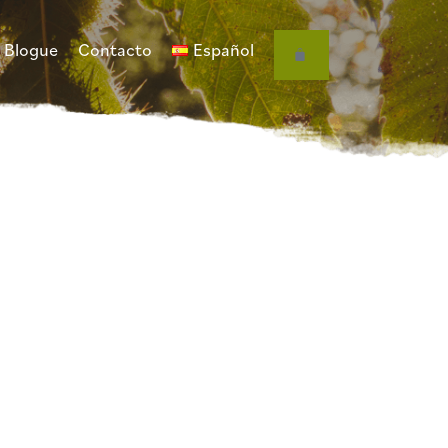
Blogue
Contacto
Español