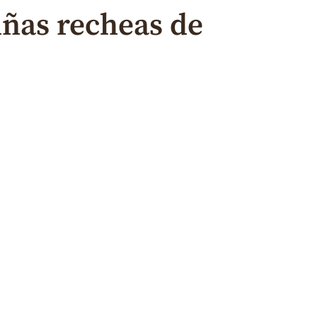
iñas recheas de