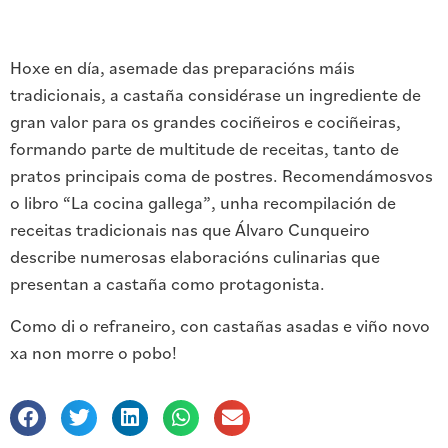
Hoxe en día, asemade das preparacións máis
tradicionais, a castaña considérase un ingrediente de
gran valor para os grandes cociñeiros e cociñeiras,
formando parte de multitude de receitas, tanto de
pratos principais coma de postres. Recomendámosvos
o libro “La cocina gallega”, unha recompilación de
receitas tradicionais nas que Álvaro Cunqueiro
describe numerosas elaboracións culinarias que
presentan a castaña como protagonista.
Como di o refraneiro, con castañas asadas e viño novo
xa non morre o pobo!