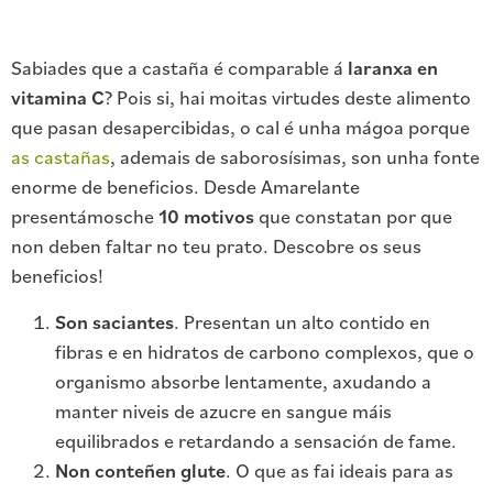
Sabiades que a castaña é comparable á
laranxa en
vitamina C
? Pois si, hai moitas virtudes deste alimento
que pasan desapercibidas, o cal é unha mágoa porque
as castañas
, ademais de saborosísimas, son unha fonte
enorme de beneficios. Desde Amarelante
presentámosche
10 motivos
que constatan por que
non deben faltar no teu prato. Descobre os seus
beneficios!
Son saciantes
. Presentan un alto contido en
fibras e en hidratos de carbono complexos, que o
organismo absorbe lentamente, axudando a
manter niveis de azucre en sangue máis
equilibrados e retardando a sensación de fame.
Non conteñen glute
. O que as fai ideais para as