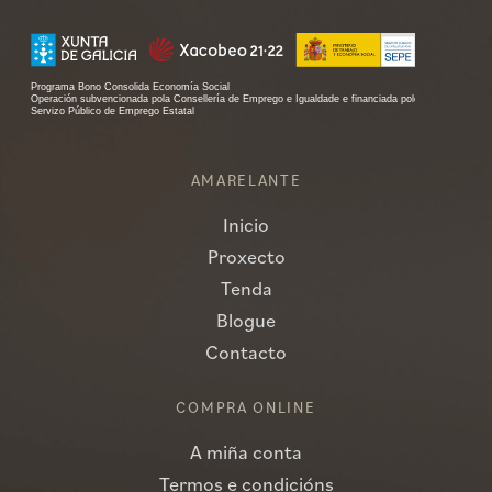
AMARELANTE
Inicio
Proxecto
Tenda
Blogue
Contacto
COMPRA ONLINE
A miña conta
Termos e condicións