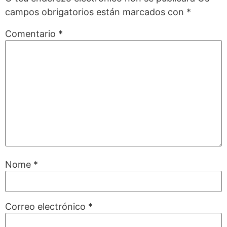
campos obrigatorios están marcados con
*
Comentario
*
Nome
*
Correo electrónico
*