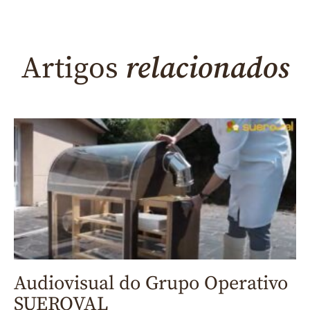
Artigos
relacionados
Audiovisual do Grupo Operativo
SUEROVAL