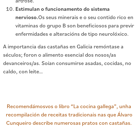
artrose.
Estimulan o funcionamento do sistema
nervioso.
Os seus minerais e o seu contido rico en
vitaminas do grupo B son beneficiosos para previr
enfermidades e alteracións de tipo neurolóxico.
A importancia das castañas en Galicia remóntase a
séculos; foron o alimento esencial dos nosos/as
devanceiros/as. Soían consumirse asadas, cocidas, no
caldo, con leite…
Recomendámosvos o libro “La cocina gallega”, unha
recompilación de receitas tradicionais nas que Álvaro
Cunqueiro describe numerosas pratos con castañas.