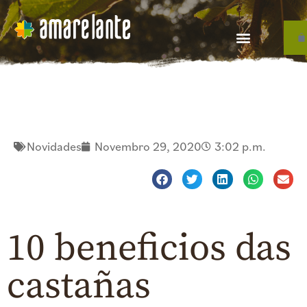
Novidades
Novembro 29, 2020
3:02 p.m.
10 beneficios das
castañas