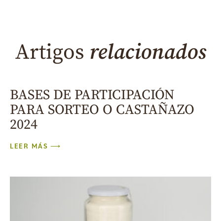
Artigos
relacionados
BASES DE PARTICIPACIÓN
PARA SORTEO O CASTAÑAZO
2024
LEER MÁS ⟶