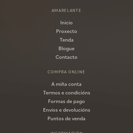
AMARELANTE
Inicio
Proxecto
Tenda
Blogue
Contacto
COMPRA ONLINE
A miña conta
Termos e condicións
Formas de pago
Envíos e devolucións
Puntos de venda