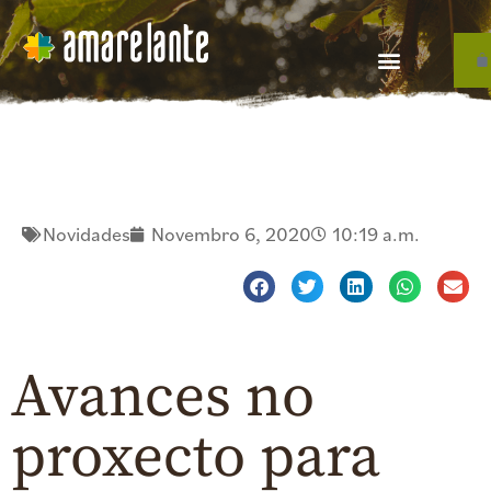
Novidades
Novembro 6, 2020
10:19 a.m.
Avances no
proxecto para