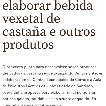
elaborar bebida
vexetal de
castaña e outros
produtos
O proxecto piloto para desenvolver novos produtos
derivados da castaña segue avanzando. Amarelante, en
colaboración co Centro Tecnolóxico da Carne e a Aula
de Produtos Lácteos da Universidade de Santiago,
lidera unha proposta para elaborar un almorzo e un
petisco galego, saudable e sen azucre engadido. En
concreto, estes produtos serían: