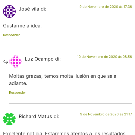
9 de Novembro de 2020 ás 17:36
José vila
di:
Gustarme a idea.
Responder
10 de Novembro de 2020 ás 08:56
Luz Ocampo
di:
Moitas grazas, temos moita ilusión en que saia
adiante.
Responder
9 de Novembro de 2020 ás 21:17
Richard Matus
di:
Excelente noticia. Estaremos atentos a los resultados.