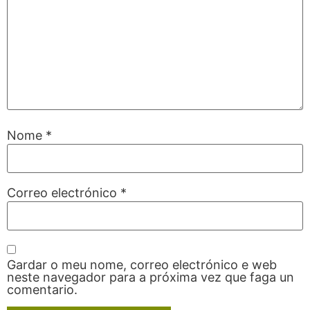
Nome
*
Correo electrónico
*
Gardar o meu nome, correo electrónico e web
neste navegador para a próxima vez que faga un
comentario.