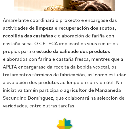
Amarelante coordinará o proxecto e encárgase das
actividades de
limpeza e recuperación dos soutos,
recollida das castañas
e elaboración de fariña con
castaña seca. O CETECA implicará os seus recursos
propios para o
estudo da calidade dos produtos
elaborados con fariña e castaña fresca, mentres que a
APLTA encargarase da receita da bebida vexetal, os
tratamentos térmicos de fabricación, así como estudar
a evolución dos produtos ao longo da súa vida útil. Na
iniciativa tamén participa o a
gricultor de Manzaneda
Secundino Domínguez, que colaborará na selección de
variedades, entre outras tarefas.