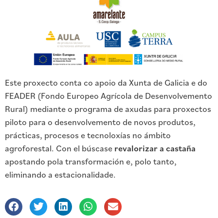
Este proxecto conta co apoio da Xunta de Galicia e do
FEADER (Fondo Europeo Agrícola de Desenvolvemento
Rural) mediante o programa de axudas para proxectos
piloto para o desenvolvemento de novos produtos,
prácticas, procesos e tecnoloxías no ámbito
agroforestal. Con el búscase
revalorizar a castaña
apostando pola transformación e, polo tanto,
eliminando a estacionalidade.