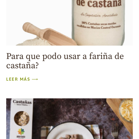
Para que podo usar a fariña de
castaña?
LEER MÁS ⟶