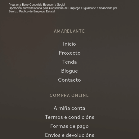
AMARELANTE
Inicio
Proxecto
Tenda
Blogue
Contacto
COMPRA ONLINE
A miña conta
Termos e condicións
Formas de pago
Envíos e devolucións