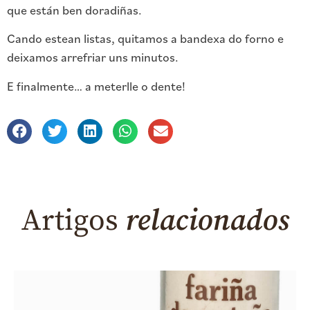
que están ben doradiñas.
Cando estean listas, quitamos a bandexa do forno e
deixamos arrefriar uns minutos.
E finalmente… a meterlle o dente!
Artigos
relacionados