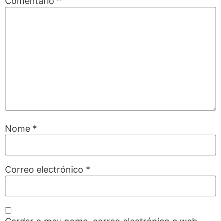
Comentario
*
Nome
*
Correo electrónico
*