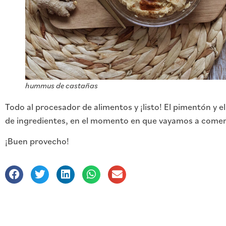
hummus de castañas
Todo al procesador de alimentos y ¡listo! El pimentón y e
de ingredientes, en el momento en que vayamos a come
¡Buen provecho!