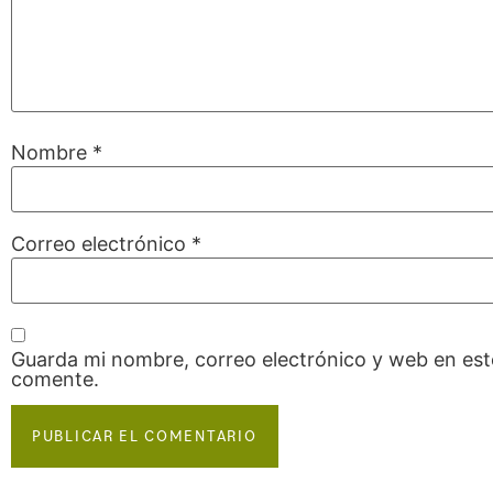
Nombre
*
Correo electrónico
*
Guarda mi nombre, correo electrónico y web en est
comente.