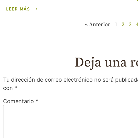
LEER MÁS ⟶
« Anterior
1
2
3
Deja una r
Tu dirección de correo electrónico no será publicad
con
*
Comentario
*