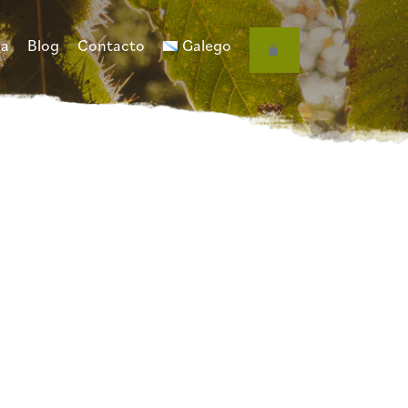
da
Blog
Contacto
Galego