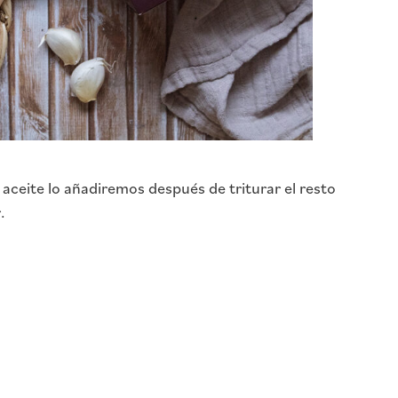
l aceite lo añadiremos después de triturar el resto
r.