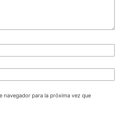
e navegador para la próxima vez que