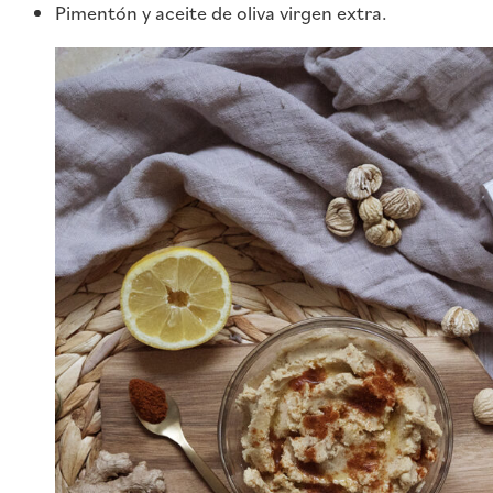
Pimentón y aceite de oliva virgen extra.