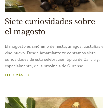
Siete curiosidades sobre
el magosto
El magosto es sinónimo de fiesta, amigos, castañas y
vino nuevo. Desde Amarelante te contamos siete
curiosidades de esta celebración típica de Galicia y,
especialmente, de la provincia de Ourense.
LEER MÁS ⟶