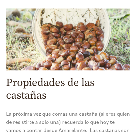
Propiedades de las
castañas
La próxima vez que comas una castaña (si eres quien
de resistirte a solo una) recuerda lo que hoy te
vamos a contar desde Amarelante. Las castañas son