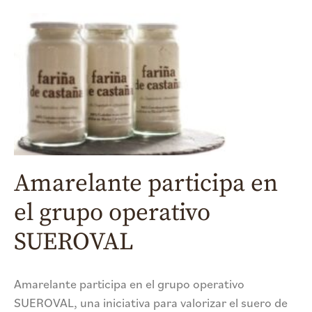
Amarelante participa en
el grupo operativo
SUEROVAL
Amarelante participa en el grupo operativo
SUEROVAL, una iniciativa para valorizar el suero de