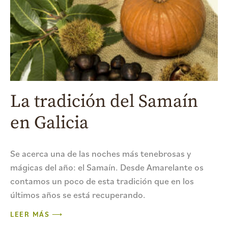
La tradición del Samaín
en Galicia
Se acerca una de las noches más tenebrosas y
mágicas del año: el Samaín. Desde Amarelante os
contamos un poco de esta tradición que en los
últimos años se está recuperando.
LEER MÁS ⟶