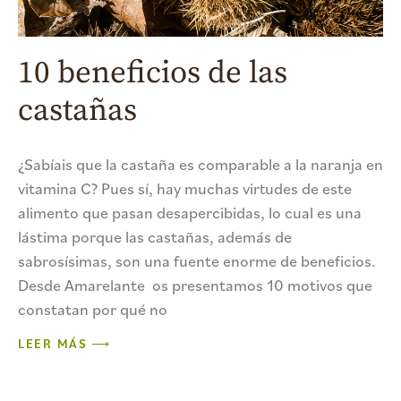
10 beneficios de las
castañas
¿Sabíais que la castaña es comparable a la naranja en
vitamina C? Pues sí, hay muchas virtudes de este
alimento que pasan desapercibidas, lo cual es una
lástima porque las castañas, además de
sabrosísimas, son una fuente enorme de beneficios.
Desde Amarelante os presentamos 10 motivos que
constatan por qué no
LEER MÁS ⟶