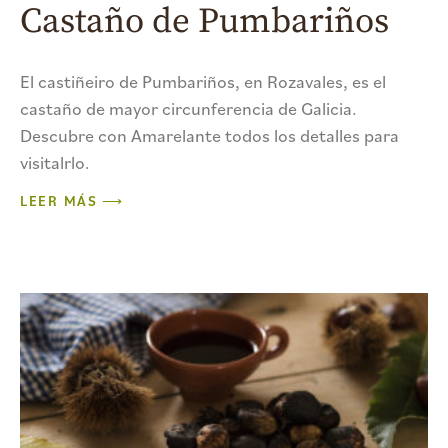
Castaño de Pumbariños
El castiñeiro de Pumbariños, en Rozavales, es el
castaño de mayor circunferencia de Galicia.
Descubre con Amarelante todos los detalles para
visitalrlo.
LEER MÁS ⟶