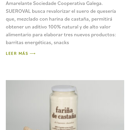
Amarelante Sociedade Cooperativa Galega.
SUEROVAL busca revalorizar el suero de quesería
que, mezclado con harina de castaña, permitirá
obtener un aditivo 100% natural y de alto valor
alimentario para elaborar tres nuevos productos:
barritas energéticas, snacks
LEER MÁS ⟶