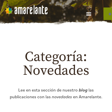
Categoría:
Novedades
Lee en esta sección de nuestro
blog
las
publicaciones con las
novedades
en Amarelante.