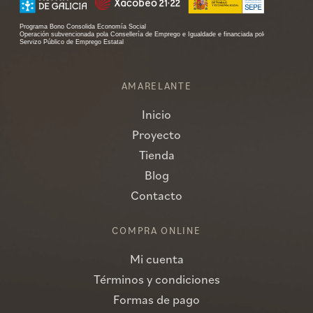
AMARELANTE
Inicio
Proyecto
Tienda
Blog
Contacto
COMPRA ONLINE
Mi cuenta
Términos y condiciones
Formas de pago