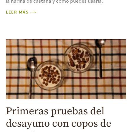
la harina de castaña y cómo puedes usarla.
LEER MÁS ⟶
Primeras pruebas del
desayuno con copos de