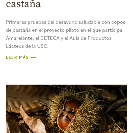
castaña
Primeras pruebas del desayuno saludable con copos
de castaña en el proyecto piloto en el que participa
Amarelante, el CETECA y el Aula de Productos
Lácteos de la USC.
LEER MÁS ⟶