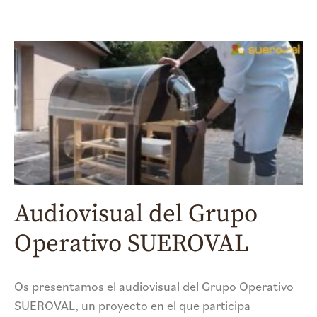
Audiovisual del Grupo
Operativo SUEROVAL
Os presentamos el audiovisual del Grupo Operativo
SUEROVAL, un proyecto en el que participa