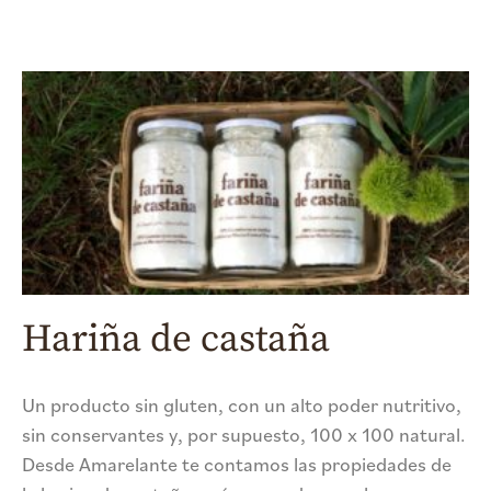
Hariña de castaña
Un producto sin gluten, con un alto poder nutritivo,
sin conservantes y, por supuesto, 100 x 100 natural.
Desde Amarelante te contamos las propiedades de