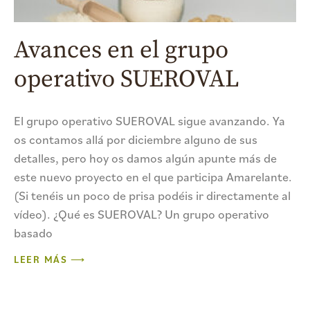
Avances en el grupo
operativo SUEROVAL
El grupo operativo SUEROVAL sigue avanzando. Ya
os contamos allá por diciembre alguno de sus
detalles, pero hoy os damos algún apunte más de
este nuevo proyecto en el que participa Amarelante.
(Si tenéis un poco de prisa podéis ir directamente al
vídeo). ¿Qué es SUEROVAL? Un grupo operativo
basado
LEER MÁS ⟶