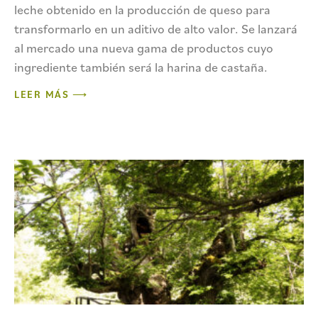
leche obtenido en la producción de queso para
transformarlo en un aditivo de alto valor. Se lanzará
al mercado una nueva gama de productos cuyo
ingrediente también será la harina de castaña.
LEER MÁS ⟶