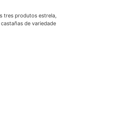
 tres produtos estrela,
 castañas de variedade