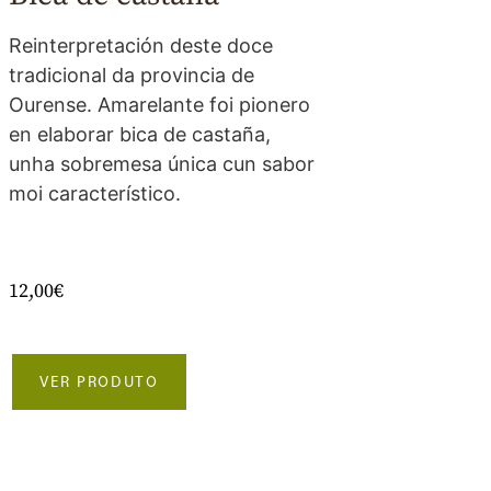
Reinterpretación deste doce
tradicional da provincia de
Ourense. Amarelante foi pionero
en elaborar bica de castaña,
unha sobremesa única cun sabor
moi característico.
12,00
€
VER PRODUTO