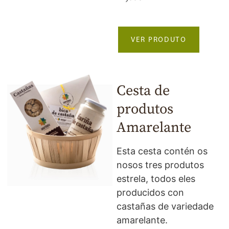
VER PRODUTO
Cesta de
produtos
Amarelante
Esta cesta contén os
nosos tres produtos
estrela, todos eles
producidos con
castañas de variedade
amarelante.