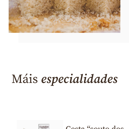
Máis
especialidades