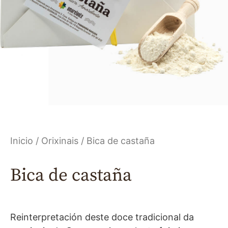
Inicio
/
Orixinais
/ Bica de castaña
Bica de castaña
Reinterpretación deste doce tradicional da