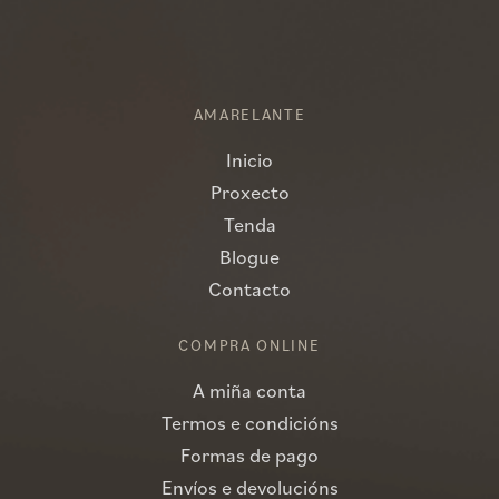
AMARELANTE
Inicio
Proxecto
Tenda
Blogue
Contacto
COMPRA ONLINE
A miña conta
Termos e condicións
Formas de pago
Envíos e devolucións