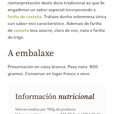
reinterpretación deste doce tradicional ao que lle
engadimos un sabor especial incorporando a
fariña de castaña
. Trátase dunha sobremesa única
cun sabor moi característico. Ademais de fariña
de
castaña
leva azucre, clara de ovo, nata e fariña
de trigo.
A embalaxe
Presentación en caixa branca. Peso neto: 800
gramos. Conservar en lugar fresco e seco.