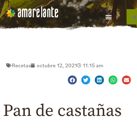
Recetas
octubre 12, 2021
11:15 am
Pan de castañas