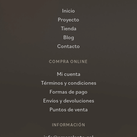
Inicio
Proyecto
Tienda
Blog
Contacto
COMPRA ONLINE
Mi cuenta
Términos y condiciones
Formas de pago
Envíos y devoluciones
Puntos de venta
INFORMACIÓN