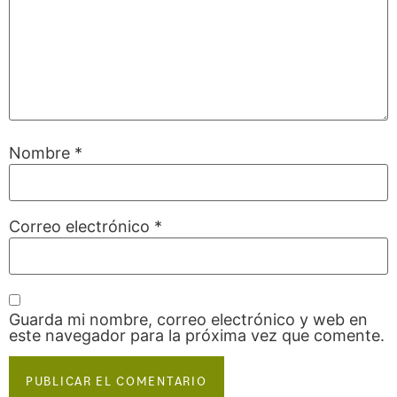
Nombre
*
Correo electrónico
*
Guarda mi nombre, correo electrónico y web en
este navegador para la próxima vez que comente.