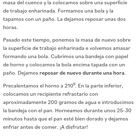
masa del cuenco y la colocamos sobre una superficie
de trabajo enharinada. Formamos una bola y la
tapamos con un paño. La dejamos reposar unas dos
horas.
Pasado este tiempo, ponemos la masa de nuevo sobre
la superficie de trabajo enharinada e volvemos amasar
formando una bola. Cubrimos una bandeja con papel
de horno y colocamos la bola encima tapada con un
paño. Dejamos
reposar de nuevo durante una hora
.
Precalentamos el horno a 210⁰. En la parte inferior,
colocamos un recipiente refractario con
aproximadamente 200 gramos de agua e introducimos
la bandeja con el pan. Horneamos durante unos 25-30
minutos hasta que el pan esté bien dorado y dejamos
enfriar antes de comer. ¡A disfrutar!