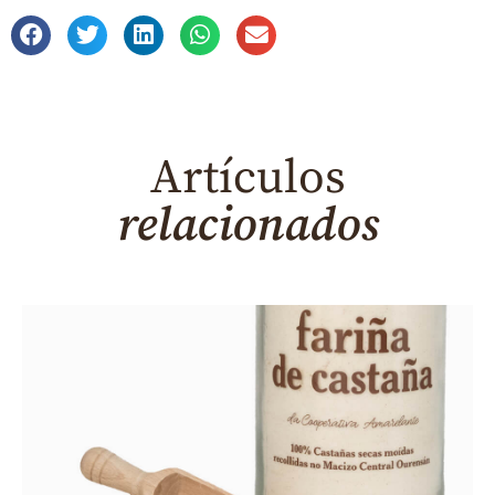
Artículos
relacionados