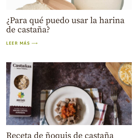
¿Para qué puedo usar la harina
de castaña?
LEER MÁS ⟶
Receta de ñoquis de castaña