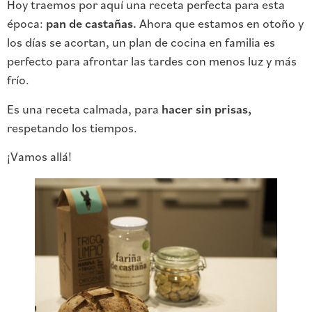
Hoy traemos por aquí una receta perfecta para esta
época:
pan de castañas.
Ahora que estamos en otoño y
los días se acortan, un plan de cocina en familia es
perfecto para afrontar las tardes con menos luz y más
frío.
Es una receta calmada, para
hacer sin prisas,
respetando los tiempos.
¡Vamos allá!