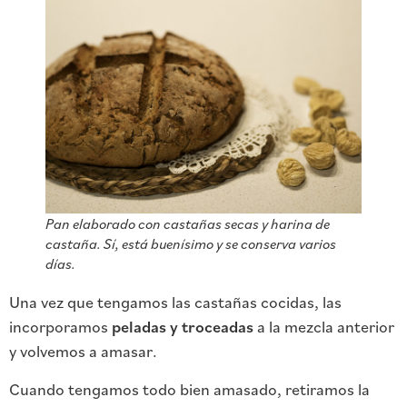
Pan elaborado con castañas secas y harina de
castaña. Sí, está buenísimo y se conserva varios
días.
Una vez que tengamos las castañas cocidas, las
incorporamos
peladas y troceadas
a la mezcla anterior
y volvemos a amasar.
Cuando tengamos todo bien amasado, retiramos la