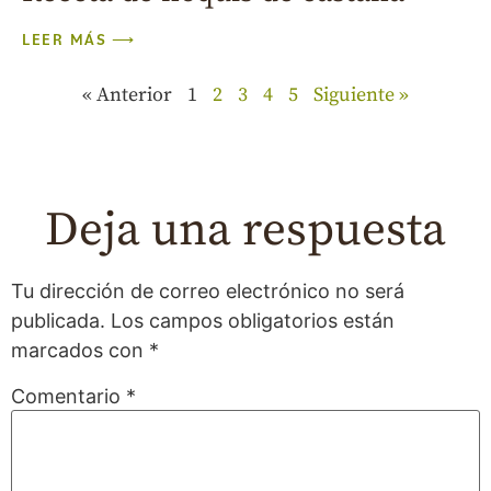
LEER MÁS ⟶
« Anterior
1
2
3
4
5
Siguiente »
Deja una respuesta
Tu dirección de correo electrónico no será
publicada.
Los campos obligatorios están
marcados con
*
Comentario
*