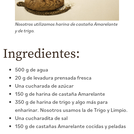
Nosotros utilizamos harina de castaña Amarelante
y de trigo.
Ingredientes:
500 g de agua
20 g de levadura prensada fresca
Una cucharada de azúcar
150 g de harina de castaña Amarelante
350 g de harina de trigo y algo más para
enharinar. Nosotros usamos la de Trigo y Limpio.
Una cucharadita de sal
150 g de castañas Amarelante cocidas y peladas