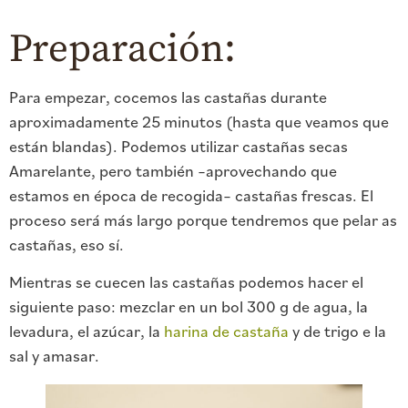
Preparación:
Para empezar, cocemos las castañas durante
aproximadamente 25 minutos (hasta que veamos que
están blandas). Podemos utilizar castañas secas
Amarelante, pero también –aprovechando que
estamos en época de recogida– castañas frescas. El
proceso será más largo porque tendremos que pelar as
castañas, eso sí.
Mientras se cuecen las castañas podemos hacer el
siguiente paso: mezclar en un bol 300 g de agua, la
levadura, el azúcar, la
harina de castaña
y de trigo e la
sal y amasar.